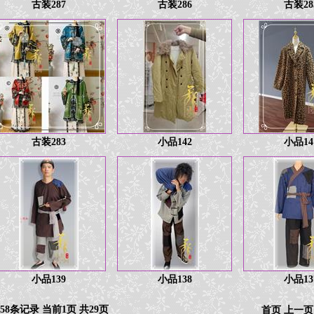
古装287
古装286
古装28
古装283
小品142
小品14
小品139
小品138
小品13
58条记录 当前1页 共29页
首页
上一页