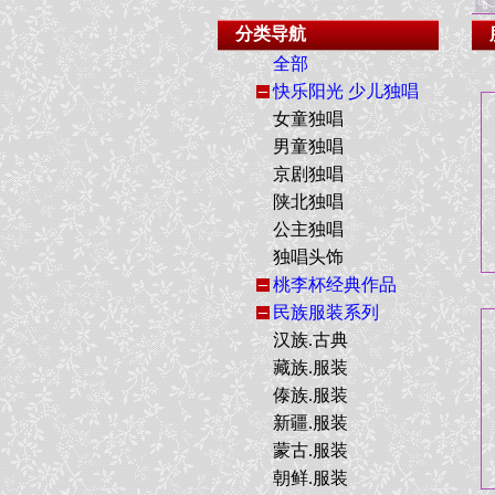
分类导航
服
全部
快乐阳光 少儿独唱
女童独唱
男童独唱
京剧独唱
陕北独唱
公主独唱
独唱头饰
桃李杯经典作品
民族服装系列
汉族.古典
藏族.服装
傣族.服装
新疆.服装
蒙古.服装
朝鲜.服装