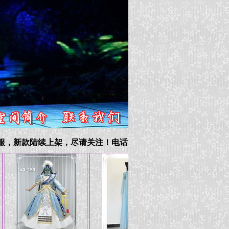
，尽请关注！电话/微信;13459566694 0595-22792876