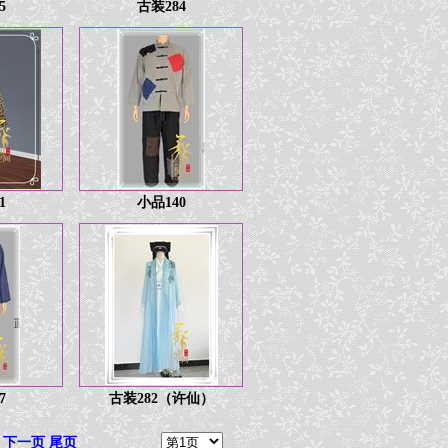
5
古装284
1
小品140
7
古装282（许仙）
下一页
尾页